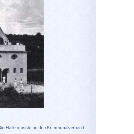
 Die Halle musste an den Kommunalverband