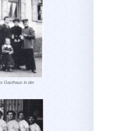
es Gasthaus in der