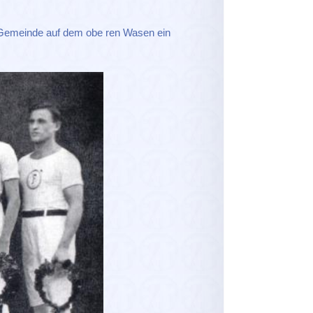
 Gemeinde auf dem obe ren Wasen ein