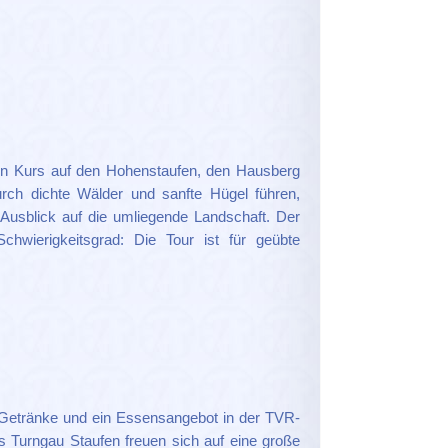
en Kurs auf den Hohenstaufen, den Hausberg
rch dichte Wälder und sanfte Hügel führen,
Ausblick auf die umliegende Landschaft. Der
chwierigkeitsgrad: Die Tour ist für geübte
Getränke und ein Essensangebot in der TVR-
s Turngau Staufen freuen sich auf eine große